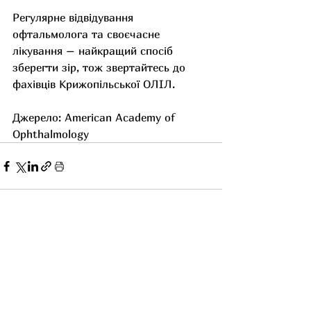
Регулярне відвідування 
офтальмолога та своєчасне 
лікування – найкращий спосіб 
зберегти зір, тож звертайтесь до 
фахівців Крижопільської ОЛІЛ.
Джерело: American Academy of 
Ophthalmology
Останні пости