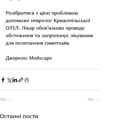
Розібратися з цією проблемою 
допоможе невролог Крижопільської 
ОЛІЛ. Лікар обов’язково проведе 
обстеження та запропонує лікування 
для полегшення симптомів.
Джерело: Medscape 
Останні пости