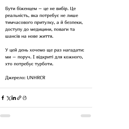
Бути біженцем – це не вибір. Це 
реальність, яка потребує не лише 
тимчасового притулку, а й безпеки, 
доступу до медицини, поваги та 
шансів на нове життя.
У цей день хочемо ще раз нагадати: 
ми – поруч. І відкриті для кожного, 
хто потребує турботи.
Джерело: UNHRCR