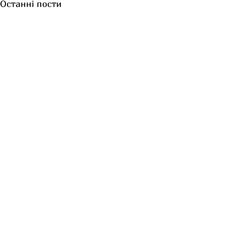
Останні пости
Коментарі