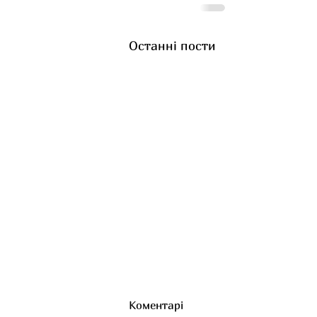
Останні пости
Коментарі