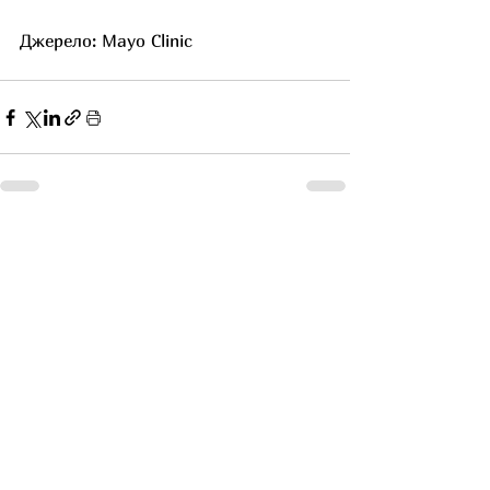
Джерело: Mayo Clinic
Останні пости