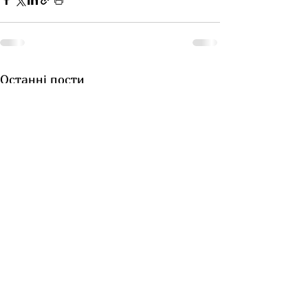
Останні пости