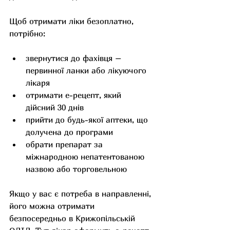
Щоб отримати ліки безоплатно, 
потрібно: 
звернутися до фахівця – 
первинної ланки або лікуючого 
лікаря
отримати е-рецепт, який 
дійсний 30 днів
прийти до будь-якої аптеки, що 
долучена до програми
обрати препарат за 
міжнародною непатентованою 
назвою або торговельною
Якщо у вас є потреба в направленні, 
його можна отримати 
безпосередньо в Крижопільській 