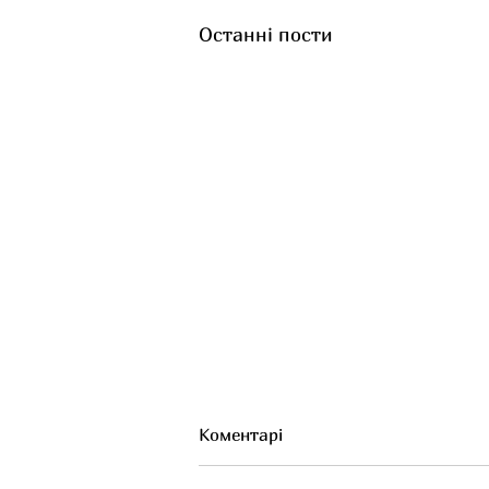
Останні пости
Коментарі