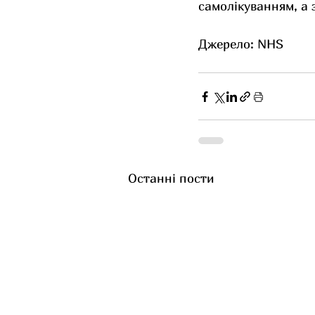
самолікуванням, а 
Джерело: NHS
Останні пости