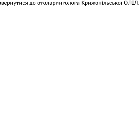
звернутися до отоларинголога Крижопільської ОЛІЛ