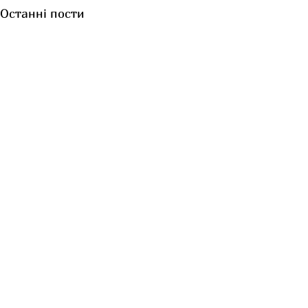
Останні пости
Коментарі