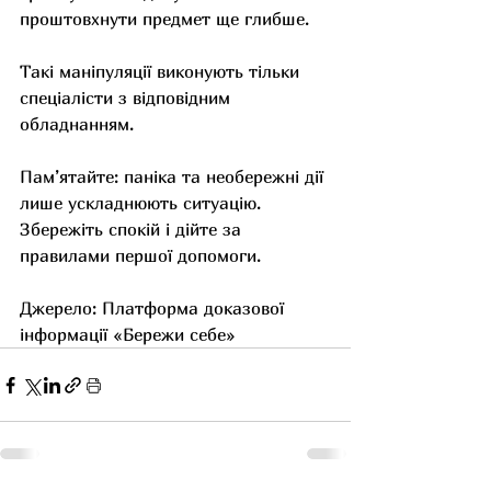
проштовхнути предмет ще глибше.
Такі маніпуляції виконують тільки 
спеціалісти з відповідним 
обладнанням.
Пам’ятайте: паніка та необережні дії 
лише ускладнюють ситуацію. 
Збережіть спокій і дійте за 
правилами першої допомоги.
Джерело: Платформа доказової 
інформації «Бережи себе»