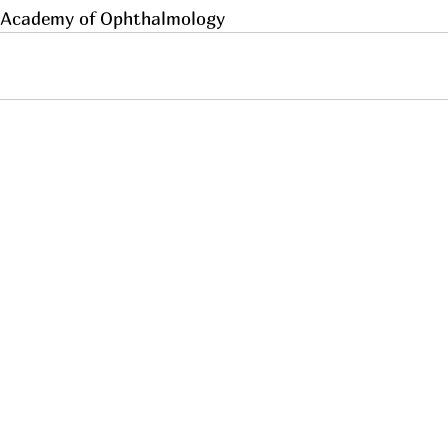
 Academy of Ophthalmology