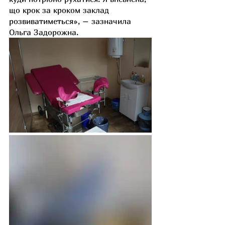
що крок за кроком заклад 
розвиватиметься», – зазначила 
Ольга Задорожна.