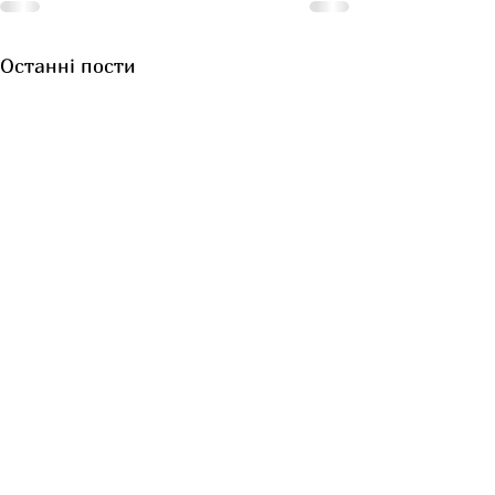
Останні пости