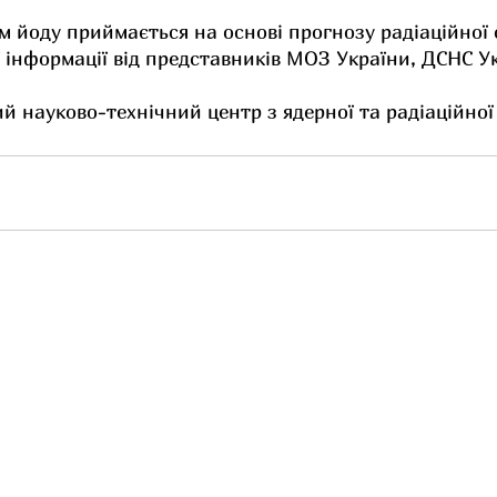
 йоду приймається на основі прогнозу радіаційної 
ї інформації від представників МОЗ України, ДСНС У
 науково-технічний центр з ядерної та радіаційної