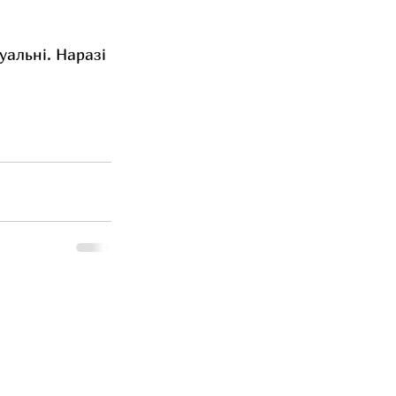
уальні. Наразі 