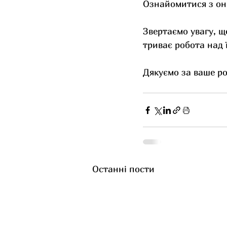
Ознайомитися з он
Звертаємо увагу, щ
триває робота над 
Дякуємо за ваше ро
Останні пости