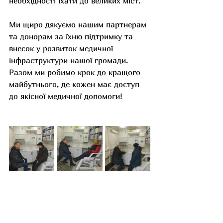
необхідності їхати до великих міст.
Ми щиро дякуємо нашим партнерам 
та донорам за їхню підтримку та 
внесок у розвиток медичної 
інфраструктури нашої громади. 
Разом ми робимо крок до кращого 
майбутнього, де кожен має доступ 
до якісної медичної допомоги!