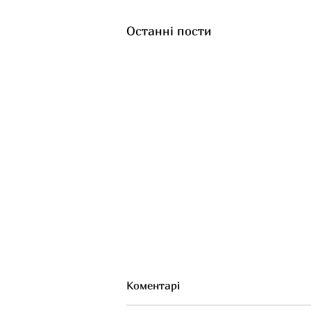
Останні пости
Коментарі