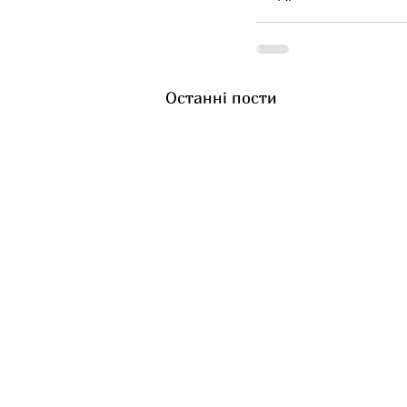
Останні пости