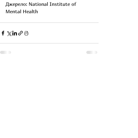
Джерело: National Institute of 
Mental Health
Останні пости