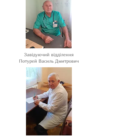
Завідуючий відділення
Потурей Василь Дмитрович