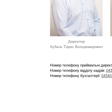
Директор
Кубаль Тарас Володимирович
Номер телефону приймальні дирек
Номер телефону відділу кадрів:
043
Номер телефону бухгалтерії:
04340